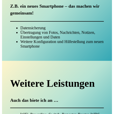
Z.B. ein neues Smartphone – das machen wir
gemeinsam!
Datensicherung
Übertragung von Fotos, Nachrichten, Notizen,
Einstellungen und Daten
Weitere Konfiguration und Hilfestellung zum neuen
Smartphone
Weitere Leistungen
Auch das biete ich an …