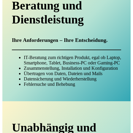
Beratung und
Dienstleistung
Ihre Anforderungen – Ihre Entscheidung.
IT-Beratung zum richtigen Produkt, egal ob Laptop,
Smartphone, Tablet, Business-PC oder Gaming-PC
Zusammenstellung, Installation und Konfiguration
Übertragen von Daten, Dateien und Mails
Datensicherung und Wiederherstellung
Fehlersuche und Behebung
Unabhängig und