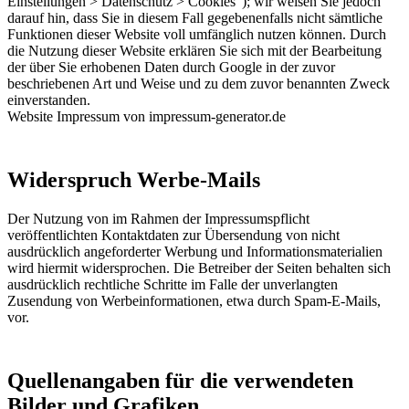
Einstellungen > Datenschutz > Cookies“); wir weisen Sie jedoch
darauf hin, dass Sie in diesem Fall gegebenenfalls nicht sämtliche
Funktionen dieser Website voll umfänglich nutzen können. Durch
die Nutzung dieser Website erklären Sie sich mit der Bearbeitung
der über Sie erhobenen Daten durch Google in der zuvor
beschriebenen Art und Weise und zu dem zuvor benannten Zweck
einverstanden.
Website Impressum von impressum-generator.de
Widerspruch Werbe-Mails
Der Nutzung von im Rahmen der Impressumspflicht
veröffentlichten Kontaktdaten zur Übersendung von nicht
ausdrücklich angeforderter Werbung und Informationsmaterialien
wird hiermit widersprochen. Die Betreiber der Seiten behalten sich
ausdrücklich rechtliche Schritte im Falle der unverlangten
Zusendung von Werbeinformationen, etwa durch Spam-E-Mails,
vor.
Quellenangaben für die verwendeten
Bilder und Grafiken