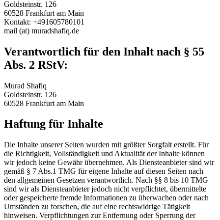
Goldsteinstr. 126
60528 Frankfurt am Main
Kontakt: +491605780101
mail (at) muradshafiq.de
Verantwortlich für den Inhalt nach § 55
Abs. 2 RStV:
Murad Shafiq
Goldsteinstr. 126
60528 Frankfurt am Main
Haftung für Inhalte
Die Inhalte unserer Seiten wurden mit größter Sorgfalt erstellt. Für
die Richtigkeit, Vollständigkeit und Aktualität der Inhalte können
wir jedoch keine Gewähr übernehmen. Als Diensteanbieter sind wir
gemäß § 7 Abs.1 TMG für eigene Inhalte auf diesen Seiten nach
den allgemeinen Gesetzen verantwortlich. Nach §§ 8 bis 10 TMG
sind wir als Diensteanbieter jedoch nicht verpflichtet, übermittelte
oder gespeicherte fremde Informationen zu überwachen oder nach
Umständen zu forschen, die auf eine rechtswidrige Tätigkeit
hinweisen. Verpflichtungen zur Entfernung oder Sperrung der