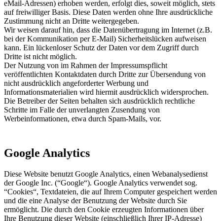
eMail-Adressen) erhoben werden, erfolgt dies, soweit möglich, stets
auf freiwilliger Basis. Diese Daten werden ohne Ihre ausdrückliche
Zustimmung nicht an Dritte weitergegeben.
Wir weisen darauf hin, dass die Datenübertragung im Internet (z.B.
bei der Kommunikation per E-Mail) Sicherheitslücken aufweisen
kann. Ein lückenloser Schutz der Daten vor dem Zugriff durch
Dritte ist nicht möglich.
Der Nutzung von im Rahmen der Impressumspflicht
veröffentlichten Kontaktdaten durch Dritte zur Übersendung von
nicht ausdrücklich angeforderter Werbung und
Informationsmaterialien wird hiermit ausdrücklich widersprochen.
Die Betreiber der Seiten behalten sich ausdrücklich rechtliche
Schritte im Falle der unverlangten Zusendung von
Werbeinformationen, etwa durch Spam-Mails, vor.
Google Analytics
Diese Website benutzt Google Analytics, einen Webanalysedienst
der Google Inc. (“Google“). Google Analytics verwendet sog.
“Cookies“, Textdateien, die auf Ihrem Computer gespeichert werden
und die eine Analyse der Benutzung der Website durch Sie
ermöglicht. Die durch den Cookie erzeugten Informationen über
Ihre Benutzung dieser Website (einschließlich Ihrer IP-Adresse)