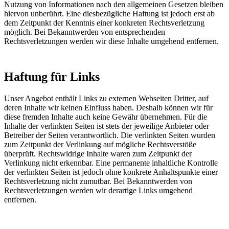
Nutzung von Informationen nach den allgemeinen Gesetzen bleiben
hiervon unberührt. Eine diesbezügliche Haftung ist jedoch erst ab
dem Zeitpunkt der Kenntnis einer konkreten Rechtsverletzung
möglich. Bei Bekanntwerden von entsprechenden
Rechtsverletzungen werden wir diese Inhalte umgehend entfernen.
Haftung für Links
Unser Angebot enthält Links zu externen Webseiten Dritter, auf
deren Inhalte wir keinen Einfluss haben. Deshalb können wir für
diese fremden Inhalte auch keine Gewähr übernehmen. Für die
Inhalte der verlinkten Seiten ist stets der jeweilige Anbieter oder
Betreiber der Seiten verantwortlich. Die verlinkten Seiten wurden
zum Zeitpunkt der Verlinkung auf mögliche Rechtsverstöße
überprüft. Rechtswidrige Inhalte waren zum Zeitpunkt der
Verlinkung nicht erkennbar. Eine permanente inhaltliche Kontrolle
der verlinkten Seiten ist jedoch ohne konkrete Anhaltspunkte einer
Rechtsverletzung nicht zumutbar. Bei Bekanntwerden von
Rechtsverletzungen werden wir derartige Links umgehend
entfernen.