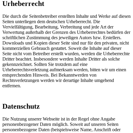
Urheberrecht
Die durch die Seitenbetreiber erstellten Inhalte und Werke auf diesen
Seiten unterliegen dem deutschen Urheberrecht. Die
Vervielfältigung, Bearbeitung, Verbreitung und jede Art der
Verwertung außerhalb der Grenzen des Urheberrechtes bedürfen der
schriftlichen Zustimmung des jeweiligen Autors bzw. Erstellers.
Downloads und Kopien dieser Seite sind nur für den privaten, nicht
kommerziellen Gebrauch gestattet. Soweit die Inhalte auf dieser
Seite nicht vom Betreiber erstellt wurden, werden die Urheberrechte
Dritter beachtet. Insbesondere werden Inhalte Dritter als solche
gekennzeichnet. Sollten Sie trotzdem auf eine
Urheberrechtsverletzung aufmerksam werden, bitten wir um einen
entsprechenden Hinweis. Bei Bekanntwerden von
Rechtsverletzungen werden wir derartige Inhalte umgehend
entfernen.
Datenschutz
Die Nutzung unserer Webseite ist in der Regel ohne Angabe
personenbezogener Daten möglich. Soweit auf unseren Seiten
personenbezogene Daten (beispielsweise Name, Anschrift oder