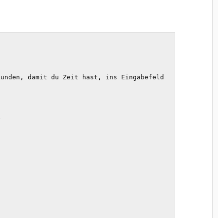
unden, damit du Zeit hast, ins Eingabefeld 

