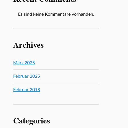
Es sind keine Kommentare vorhanden.
Archives
März 2025
Februar 2025
Februar 2018
Categories