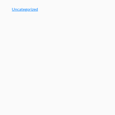
Uncategorized