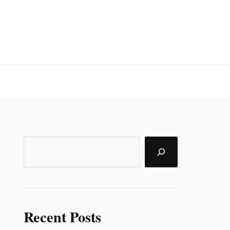
Recent Posts